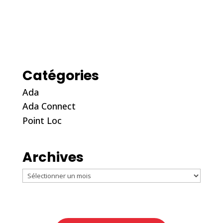
Catégories
Ada
Ada Connect
Point Loc
Archives
Archives