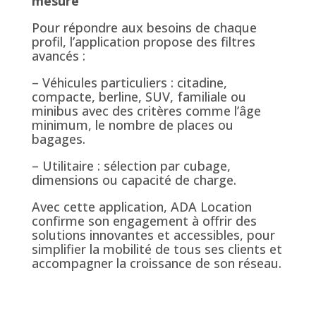
mesure
Pour répondre aux besoins de chaque
profil, l’application propose des filtres
avancés :
– Véhicules particuliers : citadine,
compacte, berline, SUV, familiale ou
minibus avec des critères comme l’âge
minimum, le nombre de places ou
bagages.
– Utilitaire : sélection par cubage,
dimensions ou capacité de charge.
Avec cette application, ADA Location
confirme son engagement à offrir des
solutions innovantes et accessibles, pour
simplifier la mobilité de tous ses clients et
accompagner la croissance de son réseau.