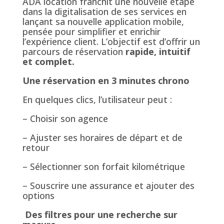
ADA location franchit une nouvelle étape
dans la digitalisation de ses services en
lançant sa nouvelle application mobile,
pensée pour simplifier et enrichir
l’expérience client. L’objectif est d’offrir un
parcours de réservation
rapide, intuitif
et complet.
Une réservation en 3 minutes chrono
En quelques clics, l’utilisateur peut :
– Choisir son agence
– Ajuster ses horaires de départ et de
retour
– Sélectionner son forfait kilométrique
– Souscrire une assurance et ajouter des
options
Des filtres pour une recherche sur