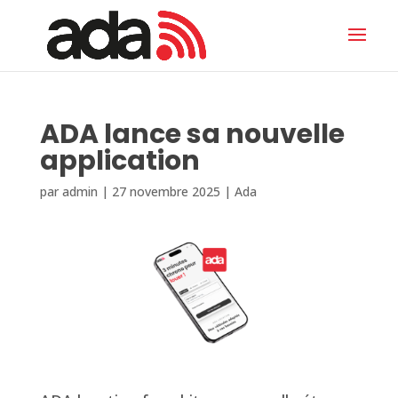
ADA lance sa nouvelle
application
par
admin
|
27 novembre 2025
|
Ada